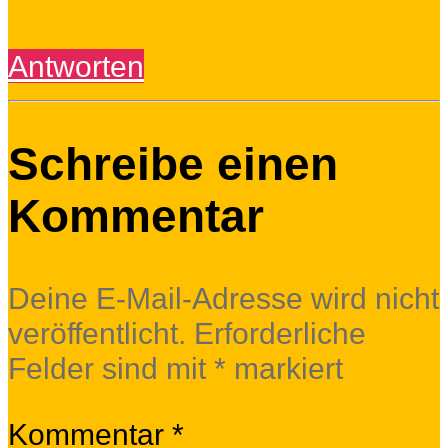
Antworten
Schreibe einen
Kommentar
Deine E-Mail-Adresse wird nicht
veröffentlicht.
Erforderliche
Felder sind mit
*
markiert
Kommentar
*