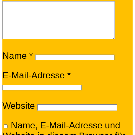
Name
*
E-Mail-Adresse
*
Website
Name, E-Mail-Adresse und