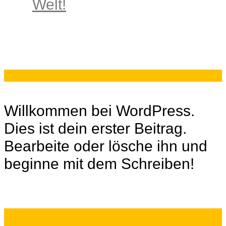
Welt!
Willkommen bei WordPress.
Dies ist dein erster Beitrag.
Bearbeite oder lösche ihn und
beginne mit dem Schreiben!