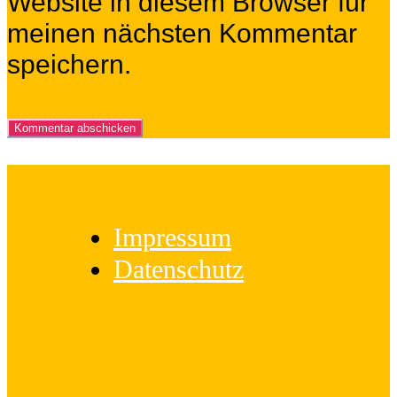
Website in diesem Browser für
meinen nächsten Kommentar
speichern.
Impressum
Datenschutz