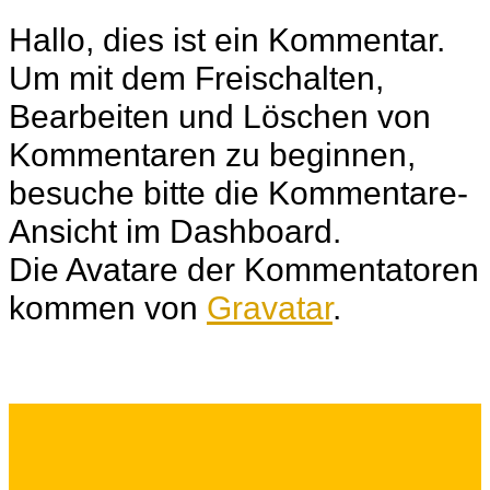
12:23 Uhr
Hallo, dies ist ein Kommentar.
Um mit dem Freischalten,
Bearbeiten und Löschen von
Kommentaren zu beginnen,
besuche bitte die Kommentare-
Ansicht im Dashboard.
Die Avatare der Kommentatoren
kommen von
Gravatar
.